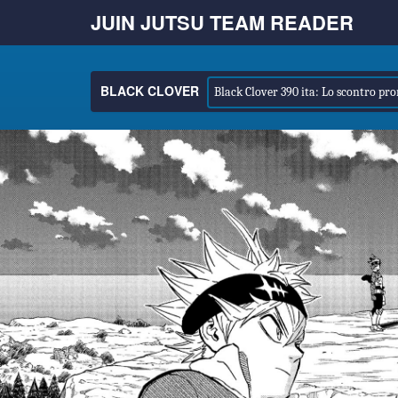
JUIN JUTSU TEAM READER
BLACK CLOVER
Black Clover 390 ita: Lo scontro pr