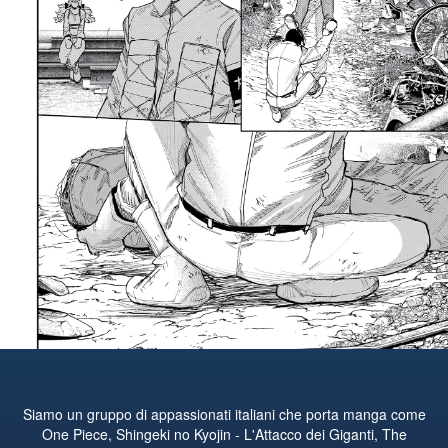
Siamo un gruppo di appassionati italiani che porta manga come
One Piece, Shingeki no Kyojin - L'Attacco dei Giganti, The