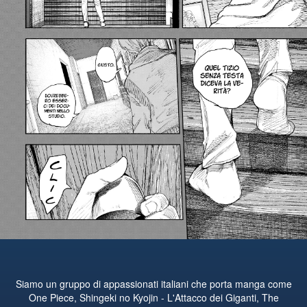
Siamo un gruppo di appassionati italiani che porta manga come
One Piece, Shingeki no Kyojin - L'Attacco dei Giganti, The