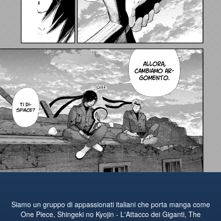
Siamo un gruppo di appassionati italiani che porta manga come
One Piece, Shingeki no Kyojin - L'Attacco dei Giganti, The