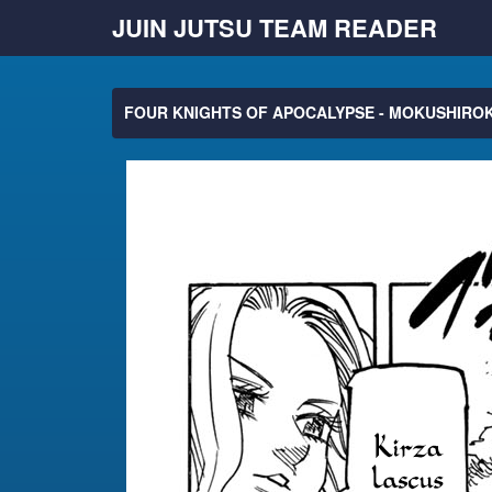
JUIN JUTSU TEAM READER
FOUR KNIGHTS OF APOCALYPSE - MOKUSHIROK