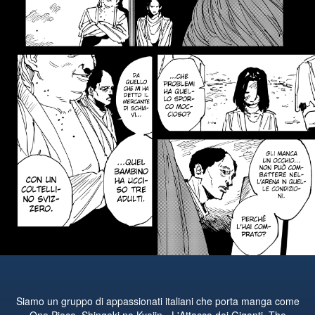
Siamo un gruppo di appassionati italiani che porta manga come