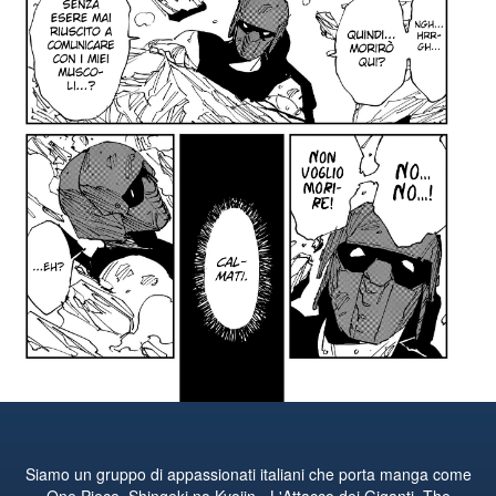
Siamo un gruppo di appassionati italiani che porta manga come