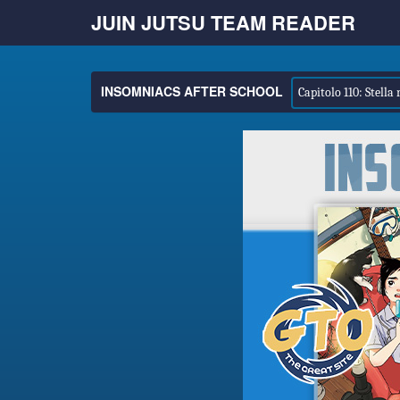
JUIN JUTSU TEAM READER
INSOMNIACS AFTER SCHOOL
Capitolo 110: Stella