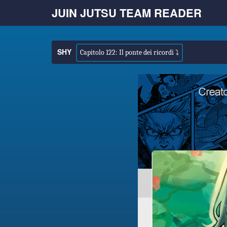
JUIN JUTSU TEAM READER
SHY
Capitolo 122: Il ponte dei ricordi ⤵