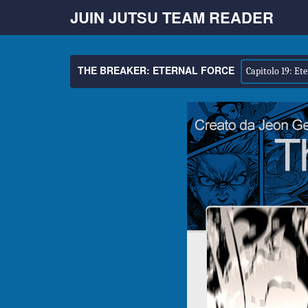
JUIN JUTSU TEAM READER
THE BREAKER: ETERNAL FORCE
Capitolo 19: Ete