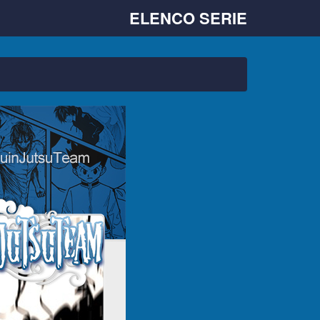
ELENCO SERIE