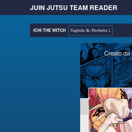
JUIN JUTSU TEAM READER
ICHI THE WITCH
Capitolo 36: Picchetto ⤵