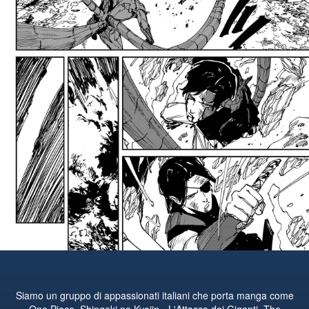
Siamo un gruppo di appassionati italiani che porta manga come