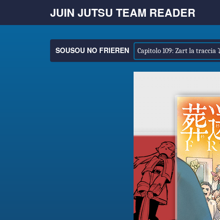
JUIN JUTSU TEAM READER
SOUSOU NO FRIEREN
Capitolo 109: Zart la traccia 