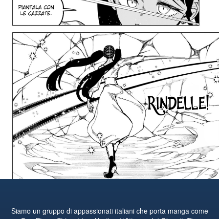
Siamo un gruppo di appassionati italiani che porta manga come