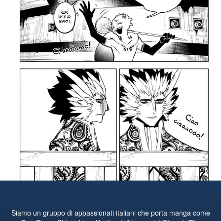
Siamo un gruppo di appassionati italiani che porta manga come