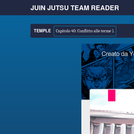
JUIN JUTSU TEAM READER
TEMPLE
Capitolo 40: Conflitto alle terme ⤵