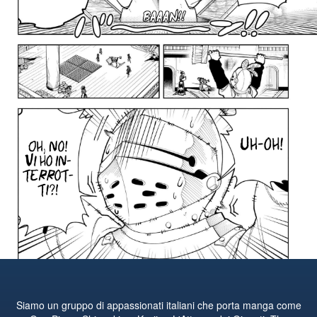
Siamo un gruppo di appassionati italiani che porta manga come