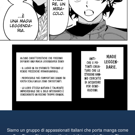
Siamo un gruppo di appassionati italiani che porta manga come