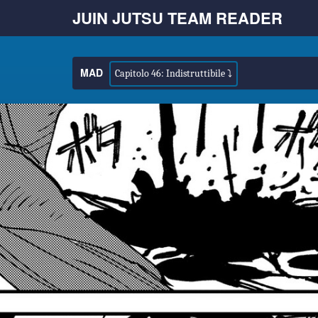
JUIN JUTSU TEAM READER
MAD
Capitolo 46: Indistruttibile ⤵