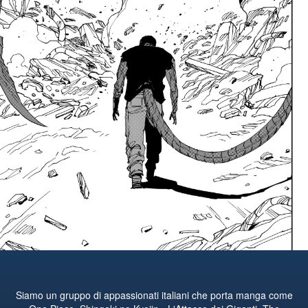
Siamo un gruppo di appassionati italiani che porta manga come