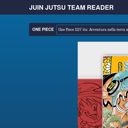
JUIN JUTSU TEAM READER
ONE PIECE
One Piece 1127 ita: Avventura nella terra 