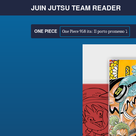
JUIN JUTSU TEAM READER
ONE PIECE
One Piece 958 ita: Il porto promesso ⤵