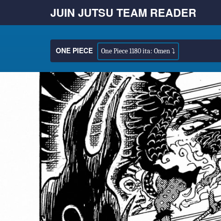
JUIN JUTSU TEAM READER
ONE PIECE
One Piece 1180 ita: Omen ⤵