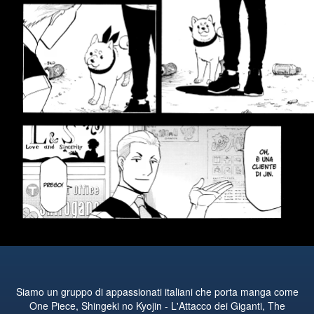
Siamo un gruppo di appassionati italiani che porta manga come
One Piece, Shingeki no Kyojin - L'Attacco dei Giganti, The