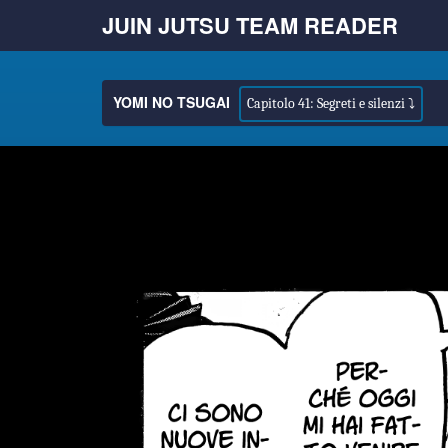
JUIN JUTSU TEAM READER
YOMI NO TSUGAI
Capitolo 41: Segreti e silenzi ⤵