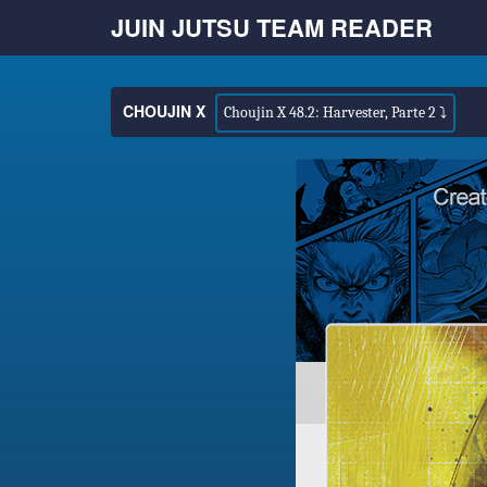
JUIN JUTSU TEAM READER
CHOUJIN X
Choujin X 48.2: Harvester, Parte 2 ⤵