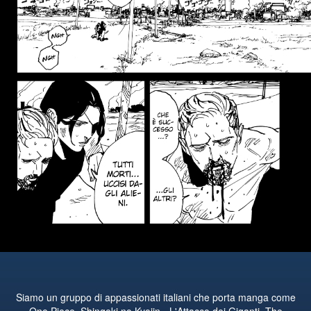
Siamo un gruppo di appassionati italiani che porta manga come