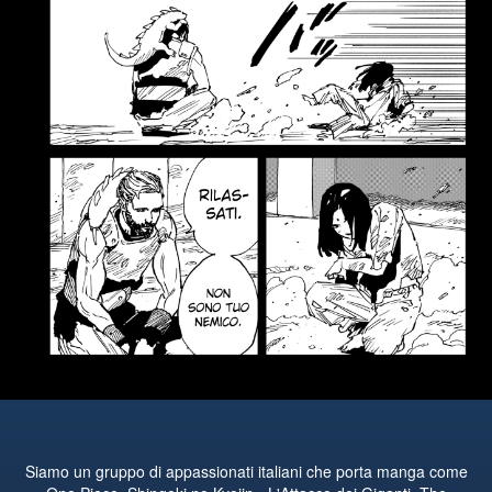
Siamo un gruppo di appassionati italiani che porta manga come