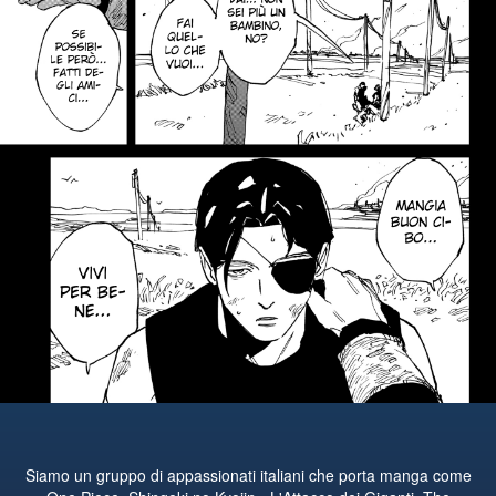
Siamo un gruppo di appassionati italiani che porta manga come