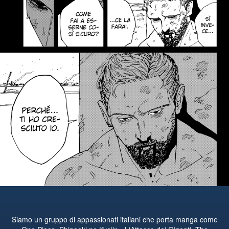
Siamo un gruppo di appassionati italiani che porta manga come