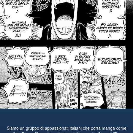
Siamo un gruppo di appassionati italiani che porta manga come