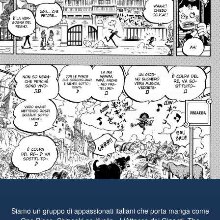
Siamo un gruppo di appassionati italiani che porta manga come