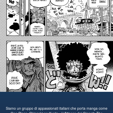
Siamo un gruppo di appassionati italiani che porta manga come