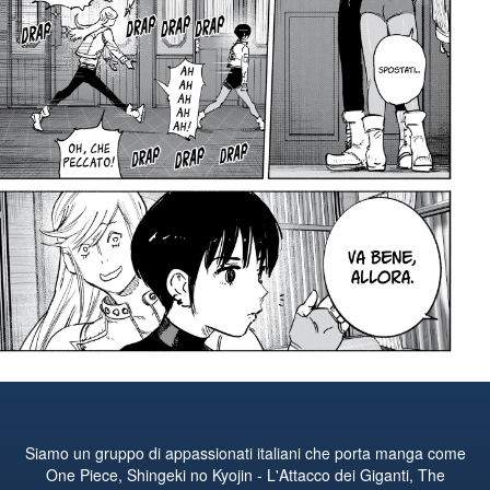
Siamo un gruppo di appassionati italiani che porta manga come
One Piece, Shingeki no Kyojin - L'Attacco dei Giganti, The