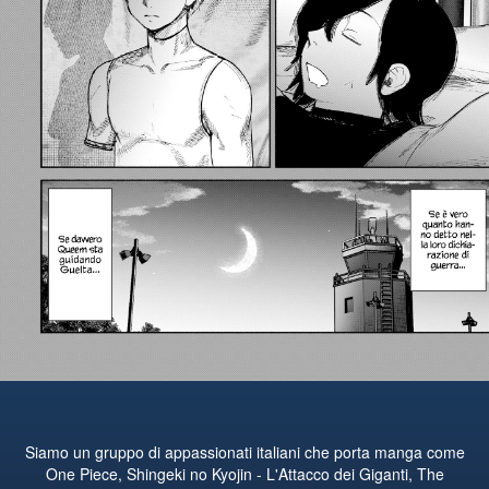
Siamo un gruppo di appassionati italiani che porta manga come
One Piece, Shingeki no Kyojin - L'Attacco dei Giganti, The