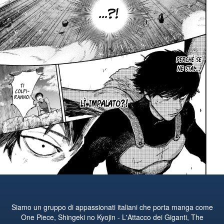
Siamo un gruppo di appassionati italiani che porta manga come
One Piece, Shingeki no Kyojin - L'Attacco dei Giganti, The