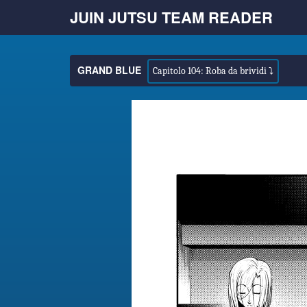
JUIN JUTSU TEAM READER
GRAND BLUE
Capitolo 104: Roba da brividi ⤵