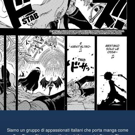
Siamo un gruppo di appassionati italiani che porta manga come