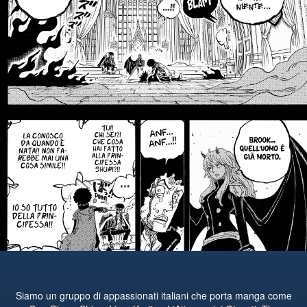
Siamo un gruppo di appassionati italiani che porta manga come