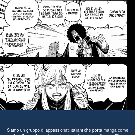
Siamo un gruppo di appassionati italiani che porta manga come