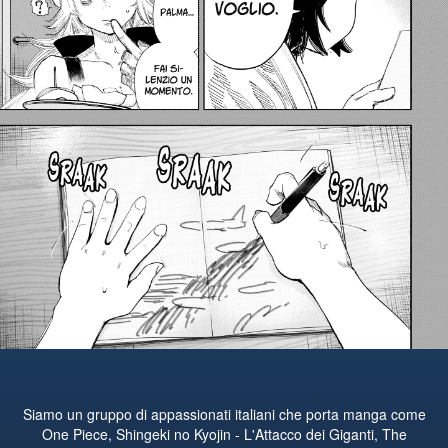
Siamo un gruppo di appassionati italiani che porta manga come
One Piece, Shingeki no Kyojin - L'Attacco dei Giganti, The