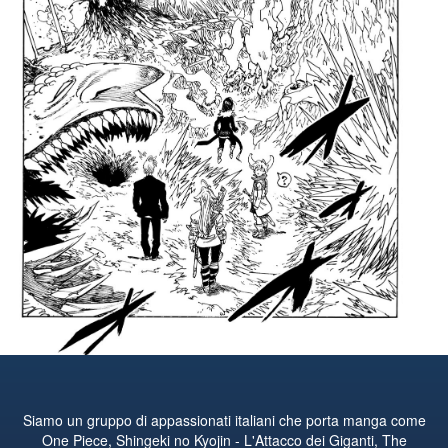
Siamo un gruppo di appassionati italiani che porta manga come
One Piece, Shingeki no Kyojin - L'Attacco dei Giganti, The