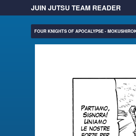
JUIN JUTSU TEAM READER
FOUR KNIGHTS OF APOCALYPSE - MOKUSHIROK