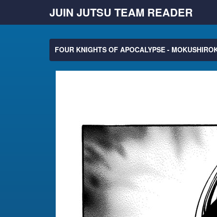
JUIN JUTSU TEAM READER
FOUR KNIGHTS OF APOCALYPSE - MOKUSHIROK