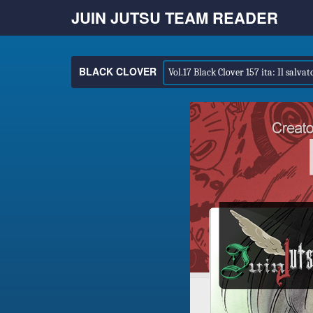
JUIN JUTSU TEAM READER
BLACK CLOVER
Vol.17 Black Clover 157 ita: Il salvator