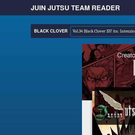
JUIN JUTSU TEAM READER
BLACK CLOVER
Vol.34 Black Clover 337 ita: Intenzio