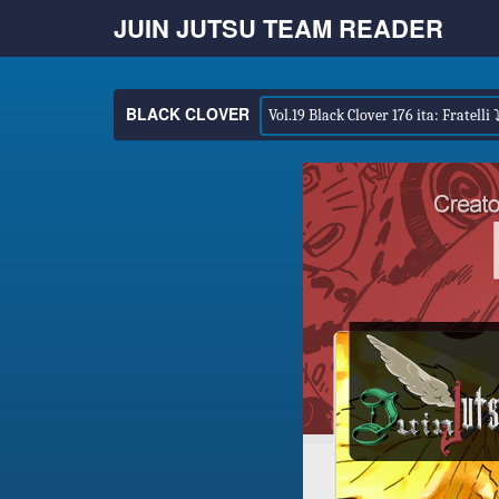
JUIN JUTSU TEAM READER
BLACK CLOVER
Vol.19 Black Clover 176 ita: Fratelli 