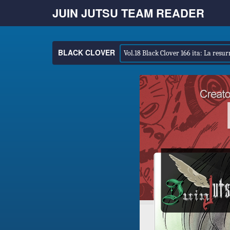
JUIN JUTSU TEAM READER
BLACK CLOVER
Vol.18 Black Clover 166 ita: La resurr