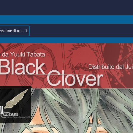
ezione di un... ⤵