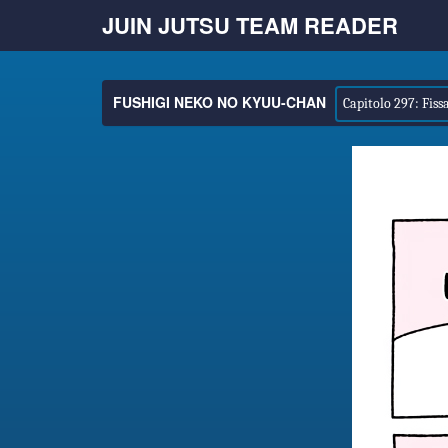
JUIN JUTSU TEAM READER
FUSHIGI NEKO NO KYUU-CHAN
Capitolo 297: Fiss