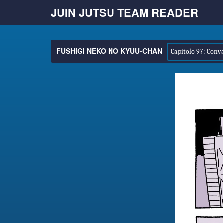
JUIN JUTSU TEAM READER
FUSHIGI NEKO NO KYUU-CHAN
Capitolo 97: Conv